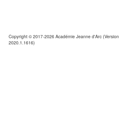
Copyright © 2017-2026 Académie Jeanne d'Arc (Version
2020.1.1616)